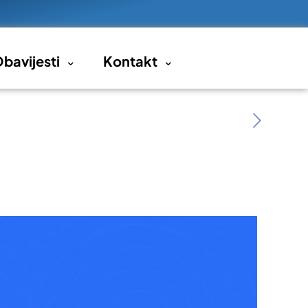
bavijesti
Kontakt