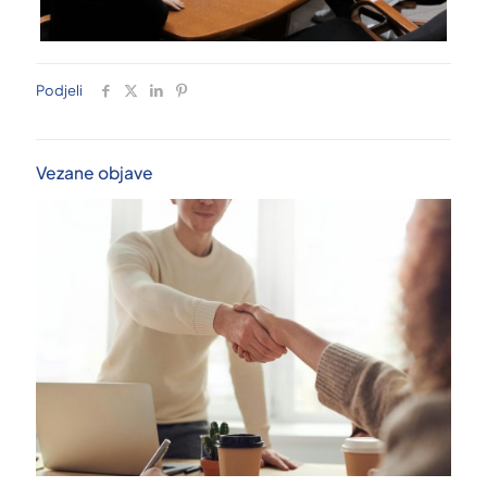
Podjeli
Vezane objave