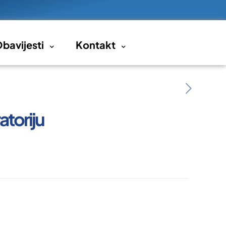
bavijesti
Kontakt
atoriju